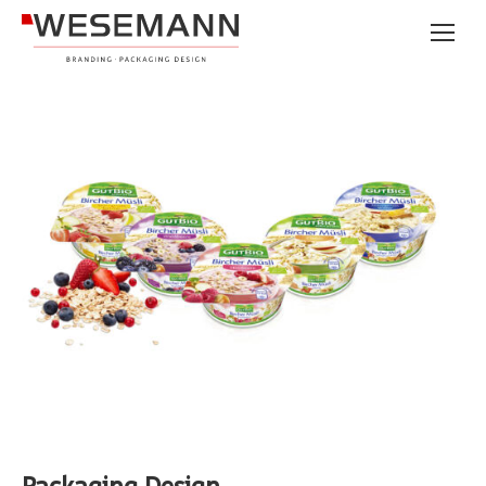
Packaging Design