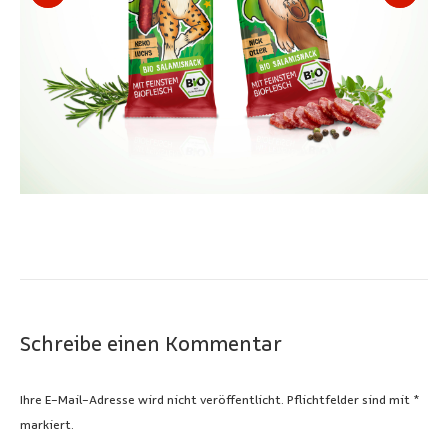
Schreibe einen Kommentar
Ihre E-Mail-Adresse wird nicht veröffentlicht. Pflichtfelder sind mit
*
markiert.