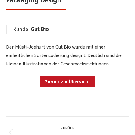
Kunde:
Gut Bio
Der Müsli-Joghurt von Gut Bio wurde mit einer
einheitlichen Sortencodierung designt. Deutlich sind die
kleinen Illustrationen der Geschmacksrichtungen.
Zurück zur Übersicht
Project
navigation
ZURÜCK