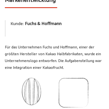
Kunde:
Fuchs & Hoffmann
Für das Unternehmen Fuchs und Hoffmann, einer der
größten Hersteller von Kakao Halbfabrikaten, wurde ein
Unternehmenslogo entworfen. Die Aufgabenstellung war
eine Integration einer Kakaofrucht.