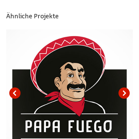
Ähnliche Projekte