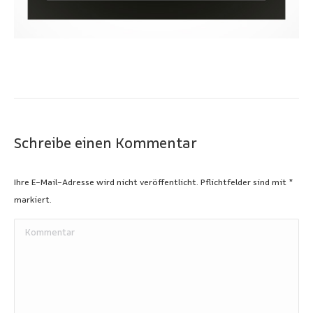
Schreibe einen Kommentar
Ihre E-Mail-Adresse wird nicht veröffentlicht. Pflichtfelder sind mit
*
markiert.
Kommentar