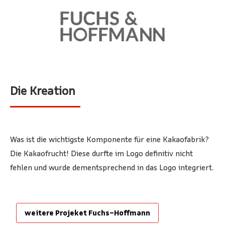
Die Kreation
Was ist die wichtigste Komponente für eine Kakaofabrik?
Die Kakaofrucht! Diese durfte im Logo definitiv nicht
fehlen und wurde dementsprechend in das Logo integriert.
weitere Projeket Fuchs-Hoffmann