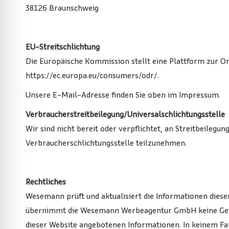
38126 Braunschweig
EU-Streitschlichtung
Die Europäische Kommission stellt eine Plattform zur Onl
https://ec.europa.eu/consumers/odr/.
Unsere E-Mail-Adresse finden Sie oben im Impressum.
Verbraucherstreitbeilegung/Universalschlichtungsstelle
Wir sind nicht bereit oder verpflichtet, an Streitbeilegu
Verbraucherschlichtungsstelle teilzunehmen.
Rechtliches
Wesemann prüft und aktualisiert die Informationen diese
übernimmt die Wesemann Werbeagentur GmbH keine Gewähr
dieser Website angebotenen Informationen. In keinem Fal