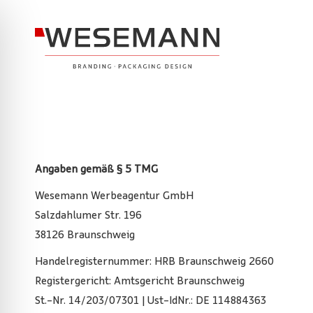
Angaben gemäß § 5 TMG
Wesemann Werbeagentur GmbH
Salzdahlumer Str. 196
38126 Braunschweig
Handelregisternummer: HRB Braunschweig 2660
Registergericht: Amtsgericht Braunschweig
St.-Nr. 14/203/07301 | Ust-IdNr.: DE 114884363