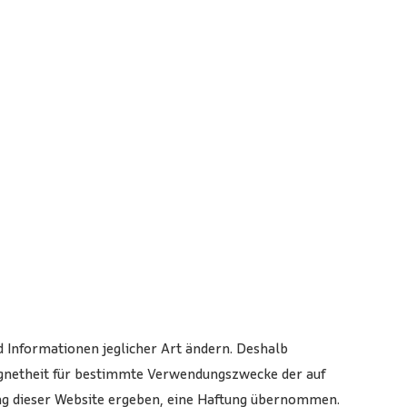
d Informationen jeglicher Art ändern. Deshalb
ignetheit für bestimmte Verwendungszwecke der auf
zung dieser Website ergeben, eine Haftung übernommen.