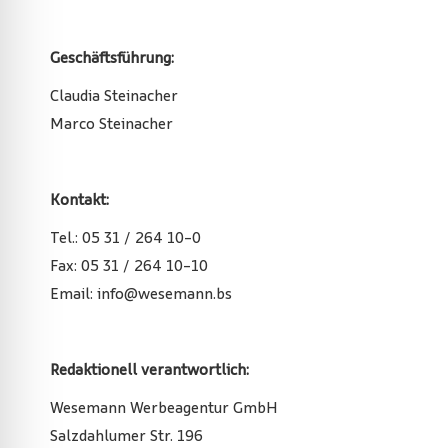
Geschäftsführung:
Claudia Steinacher
Marco Steinacher
Kontakt:
Tel.: 05 31 / 264 10-0
Fax: 05 31 / 264 10-10
Email: info@wesemann.bs
Redaktionell verantwortlich:
Wesemann Werbeagentur GmbH
Salzdahlumer Str. 196