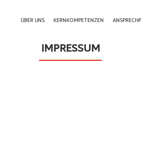
ÜBER UNS
KERNKOMPETENZEN
ANSPRECH
IMPRESSUM