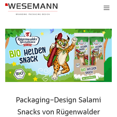
Packaging-Design Salami
Snacks von Rügenwalder