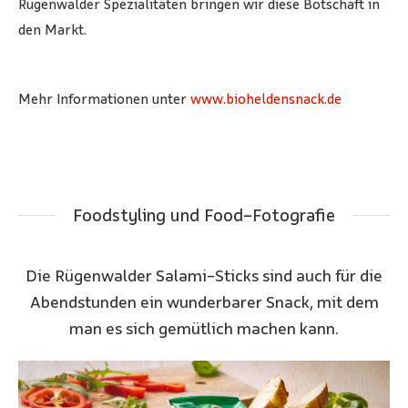
Rügenwalder Spezialitäten bringen wir diese Botschaft in
den Markt.
Mehr Informationen unter
www.bioheldensnack.de
Foodstyling und Food-Fotografie
Die Rügenwalder Salami-Sticks sind auch für die
Abendstunden ein wunderbarer Snack, mit dem
man es sich gemütlich machen kann.