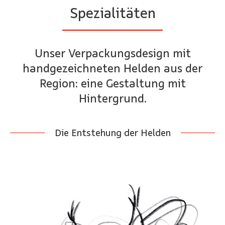
Spezialitäten
Unser Verpackungsdesign mit
handgezeichneten Helden aus der
Region: eine Gestaltung mit
Hintergrund.
Die Entstehung der Helden