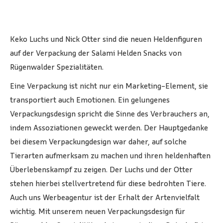
Keko Luchs und Nick Otter sind die neuen Heldenfiguren
auf der Verpackung der Salami Helden Snacks von
Rügenwalder Spezialitäten.
Eine Verpackung ist nicht nur ein Marketing-Element, sie
transportiert auch Emotionen. Ein gelungenes
Verpackungsdesign spricht die Sinne des Verbrauchers an,
indem Assoziationen geweckt werden. Der Hauptgedanke
bei diesem Verpackungdesign war daher, auf solche
Tierarten aufmerksam zu machen und ihren heldenhaften
Überlebenskampf zu zeigen. Der Luchs und der Otter
stehen hierbei stellvertretend für diese bedrohten Tiere.
Auch uns Werbeagentur ist der Erhalt der Artenvielfalt
wichtig. Mit unserem neuen Verpackungsdesign für