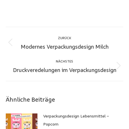
Kommentarnavigation
ZURÜCK
Modernes Verpackungsdesign Milch
Vorheriger
Beitrag:
NÄCHSTES
Druckveredelungen im Verpackungsdesign
Nächster
Beitrag:
Ähnliche Beiträge
Verpackungsdesign Lebensmittel –
Popcorn