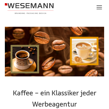
Kaffee - ein Klassiker jeder
Werbeagentur