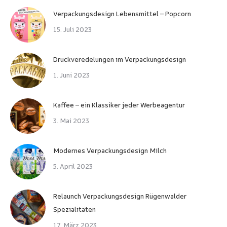
Verpackungsdesign Lebensmittel – Popcorn
15. Juli 2023
Druckveredelungen im Verpackungsdesign
1. Juni 2023
Kaffee – ein Klassiker jeder Werbeagentur
3. Mai 2023
Modernes Verpackungsdesign Milch
5. April 2023
Relaunch Verpackungsdesign Rügenwalder
Spezialitäten
17. März 2023