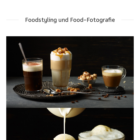
Foodstyling und Food-Fotografie