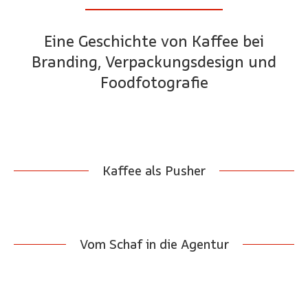
Eine Geschichte von Kaffee bei
Branding, Verpackungsdesign und
Foodfotografie
Kaffee als Pusher
Vom Schaf in die Agentur