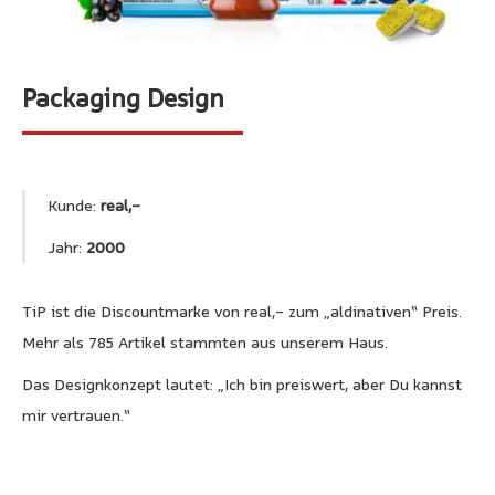
Packaging Design
Kunde:
real,-
Jahr:
2000
TiP ist die Discountmarke von real,- zum „aldinativen“ Preis.
Mehr als 785 Artikel stammten aus unserem Haus.
Das Designkonzept lautet: „Ich bin preiswert, aber Du kannst
mir vertrauen.“