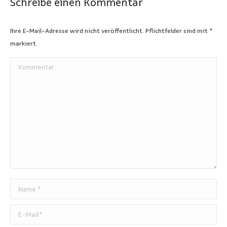
Schreibe einen Kommentar
Ihre E-Mail-Adresse wird nicht veröffentlicht. Pflichtfelder sind mit
*
markiert.
Kommentar
Name *
E-Mail *