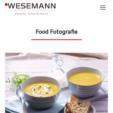
Food Fotografie