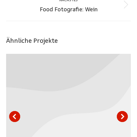
Food Fotografie: Wein
Next
project:
Ähnliche Projekte