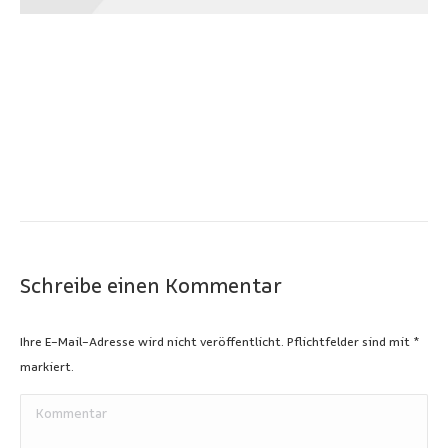
Schreibe einen Kommentar
Ihre E-Mail-Adresse wird nicht veröffentlicht. Pflichtfelder sind mit
*
markiert.
Kommentar