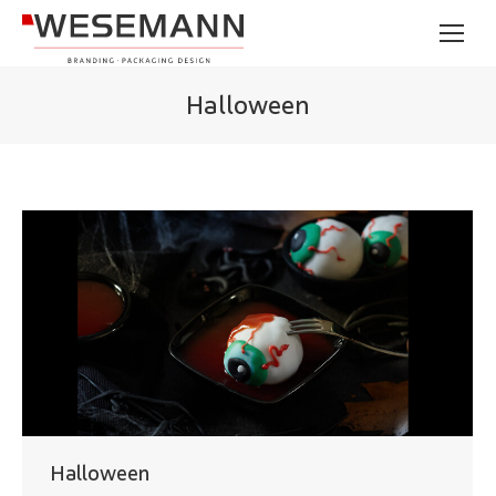
Halloween
Halloween