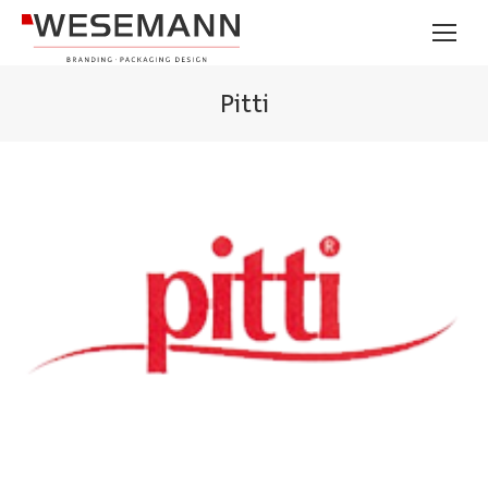
Pitti