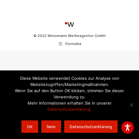
© 2022 Wesemann Werbeagentur GmbH
Formalia
Diese Website verwendet Cookies zur Analyse von
Websitezugriffen/Marketingmaßnahmen.
Wenn Sie auf den Button OK klicken, stimmen Sie dieser
Verwendung zu.
Mehr Informationen erhalten Sie in unserer
Datenschutzerklärung.
OK
Nein
Datenschutzerklärung