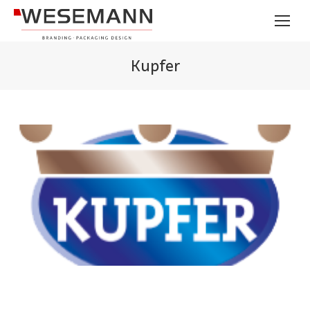
Kupfer