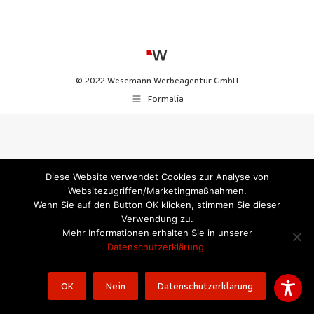
© 2022 Wesemann Werbeagentur GmbH
Formalia
Diese Website verwendet Cookies zur Analyse von
Websitezugriffen/Marketingmaßnahmen.
Wenn Sie auf den Button OK klicken, stimmen Sie dieser
Verwendung zu.
Mehr Informationen erhalten Sie in unserer
Datenschutzerklärung.
OK
Nein
Datenschutzerklärung