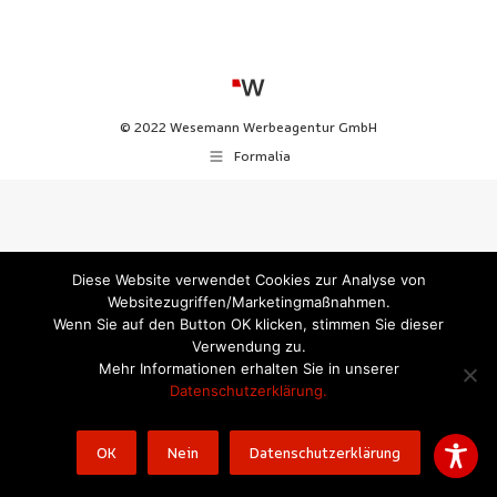
© 2022 Wesemann Werbeagentur GmbH
Formalia
Diese Website verwendet Cookies zur Analyse von
Websitezugriffen/Marketingmaßnahmen.
Wenn Sie auf den Button OK klicken, stimmen Sie dieser
Verwendung zu.
Mehr Informationen erhalten Sie in unserer
Datenschutzerklärung.
OK
Nein
Datenschutzerklärung