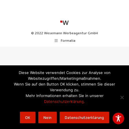
© 2022 Wesemann Werbeagentur GmbH
Formalia
Diese Website verwendet Cookies zur Analyse von
Websitezugriffen/Marketingmaßnahmen.
Wenn Sie auf den Button OK klicken, stimmen Sie dieser
Verwendung zu.
Mehr Informationen erhalten Sie in unserer
Datenschutzerklärung.
OK
Nein
Datenschutzerklärung